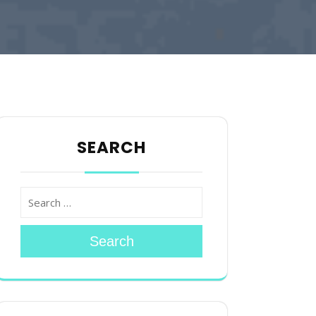
SEARCH
Search