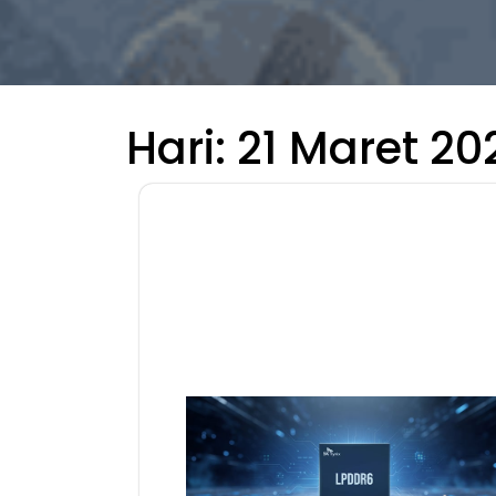
Hari:
21 Maret 20