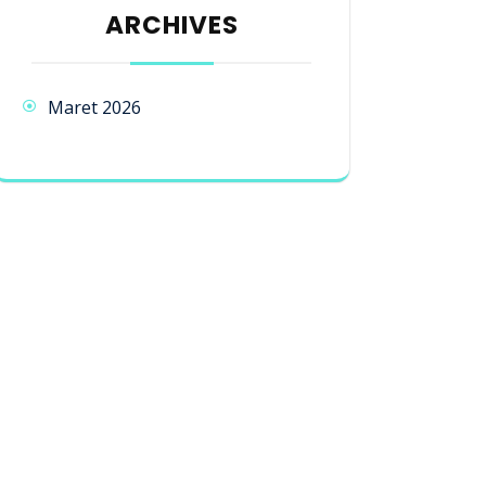
ARCHIVES
Maret 2026