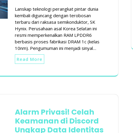
Lanskap teknologi perangkat pintar dunia
kembali diguncang dengan terobosan
terbaru dari raksasa semikonduktor, SK
Hynix. Perusahaan asal Korea Selatan ini
resmi memperkenalkan RAM LPDDR6
berbasis proses fabrikasi DRAM 1c (kelas
10nm). Pengumuman ini menjadi sinyal…
Read More
Alarm Privasi! Celah
Keamanan di Discord
Ungkap Data Identitas