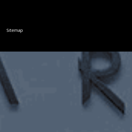
Sitemap