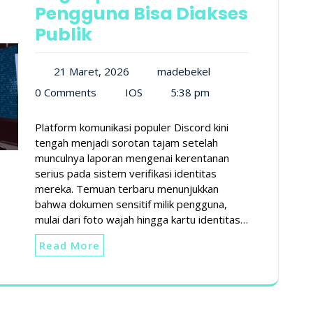
Pengguna Bisa Diakses
Publik
21 Maret, 2026
madebekel
0 Comments
IOS
5:38 pm
Platform komunikasi populer Discord kini
tengah menjadi sorotan tajam setelah
munculnya laporan mengenai kerentanan
serius pada sistem verifikasi identitas
mereka. Temuan terbaru menunjukkan
bahwa dokumen sensitif milik pengguna,
mulai dari foto wajah hingga kartu identitas…
Read More