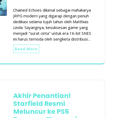
Chained Echoes dikenal sebagai mahakarya
JRPG modern yang digarap dengan penuh
dedikasi selama tujuh tahun oleh Matthias
Linda. Sayangnya, kesuksesan game yang
menjadi "surat cinta" untuk era 16-bit SNES
ini harus ternoda oleh sengketa distribusi…
Read More
Akhir Penantian!
Starfield Resmi
Meluncur ke PS5