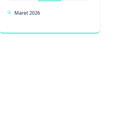
Maret 2026