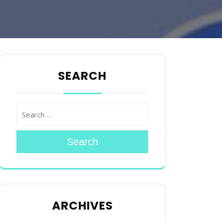
SEARCH
Search
ARCHIVES