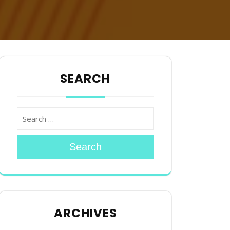
SEARCH
Search
ARCHIVES