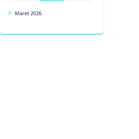
Maret 2026